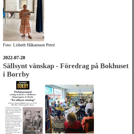
Foto: Lisbeth Håkansson Petré.
2022-07-28
Sällsynt vänskap - Föredrag på Bokhuset
i Borrby