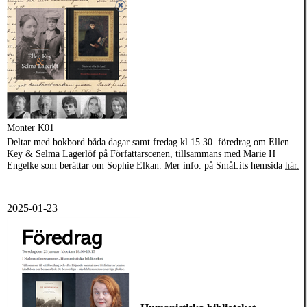
Monter K01
Deltar med bokbord båda dagar samt fredag kl 15.30 föredrag om Ellen
Key & Selma Lagerlöf på Författarscenen, tillsammans med Marie H
Engelke som berättar om Sophie Elkan. Mer info. på SmåLits hemsida
här.
2025-01-23