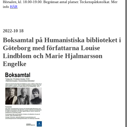
Hörsalen, kl. 18.00-19.00. Begränsat antal platser. Teckenspårkstolkat. Mer
info
HÄR
2022-10 18
Boksamtal på Humanistiska biblioteket i
Göteborg med författarna Louise
Lindblom och Marie Hjalmarsson
Engelke