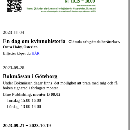
2023-11-04
En dag om kvinnohistoria
- Glömda och gömda berättelser.
Östra Hoby, Österlen.
Biljetter köper du
HÄR
2023-09-28
Bokmässan i Göteborg
Under Bokmässan dagar finns det möjlighet att prata med mig och få
boken signerad i förlagets monter.
Blue Publishing
,
monter B 08:02
- Torsdag 15.00-16.00
- Lördag 13.00-14.00
2023-09-21 + 2023-10-19